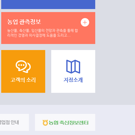
농업 관측정보
농산물, 축산물, 임산물의 전망과 관측을 통해 합
리적인 경영과 의사결정에 도움을 드리고...
고객의 소리
지점소개