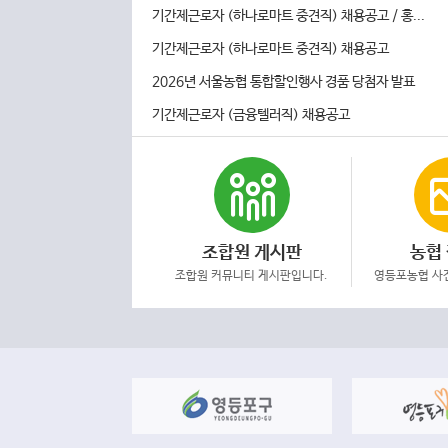
기간제근로자 (하나로마트 중견직) 채용공고 / 홍...
기간제근로자 (하나로마트 중견직) 채용공고
2026년 서울농협 통합할인행사 경품 당첨자 발표
기간제근로자 (금융텔러직) 채용공고
조합원 게시판
농협
조합원 커뮤니티 게시판입니다.
영등포농협 사진