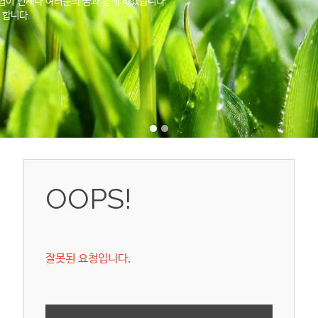
이 언제나 여러분의 꿈과 함께 하겠습니다.
 합니다.
OOPS!
잘못된 요청입니다.