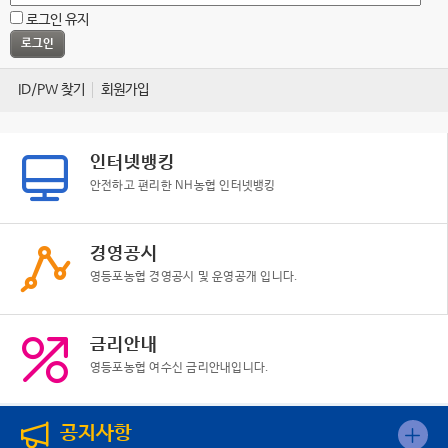
로그인 유지
ID/PW 찾기
회원가입
인터넷뱅킹
안전하고 편리한 NH농협 인터넷뱅킹
경영공시
영등포농협 경영공시 및 운영공개 입니다.
금리안내
영등포농협 여수신 금리안내입니다.
공지사항