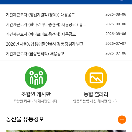
기간제근로자 (영업지원직(경제)) 채용공고
2026-08-06
기간제근로자 (하나로마트 중견직) 채용공고 / 홍...
2026-08-06
기간제근로자 (하나로마트 중견직) 채용공고
2026-08-06
2026년 서울농협 통합할인행사 경품 당첨자 발표
2026-07-07
기간제근로자 (금융텔러직) 채용공고
2026-07-06
조합원 게시판
농협 갤러리
조합원 커뮤니티 게시판입니다.
영등포농협 사진 게시판 입니다.
농산물 유통정보