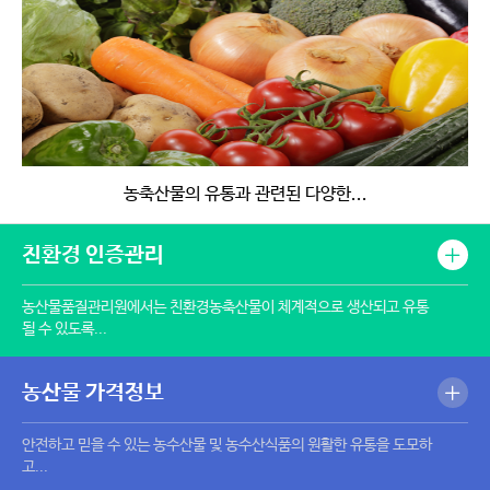
농축산물의 유통과 관련된 다양한...
친환경 인증관리
농산물품질관리원에서는 친환경농축산물이 체계적으로 생산되고 유통
될 수 있도록...
농산물 가격정보
안전하고 믿을 수 있는 농수산물 및 농수산식품의 원활한 유통을 도모하
고...