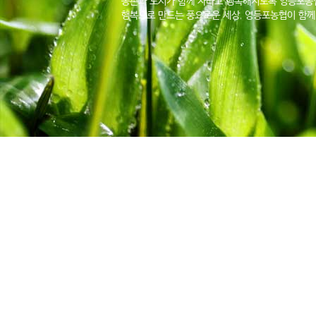
농촌과 도시가 함께 자라고 행복해지도록 영등포농협
행복으로 만드는 풍요로운 세상, 영등포농협이 함께