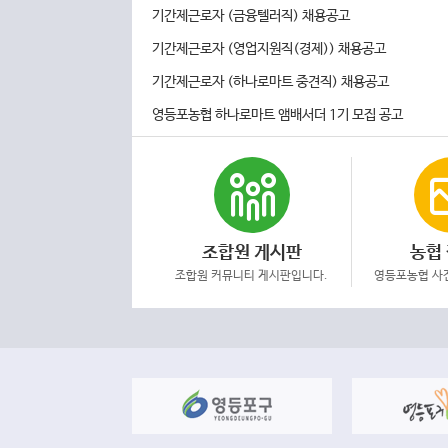
기간제근로자 (금융텔러직) 채용공고
기간제근로자 (영업지원직(경제)) 채용공고
기간제근로자 (하나로마트 중견직) 채용공고
영등포농협 하나로마트 앰배서더 1기 모집 공고
조합원 게시판
농협
조합원 커뮤니티 게시판입니다.
영등포농협 사진