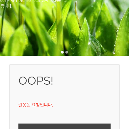
이 언제나 여러분의 꿈과 함께 하겠습니다.
 합니다.
OOPS!
잘못된 요청입니다.