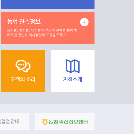
농업 관측정보
농산물, 축산물, 임산물의 전망과 관측을 통해 합
리적인 경영과 의사결정에 도움을 드리고...
고객의 소리
지점소개