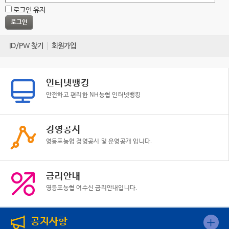
로그인 유지
ID/PW 찾기
회원가입
인터넷뱅킹
안전하고 편리한 NH농협 인터넷뱅킹
경영공시
영등포농협 경영공시 및 운영공개 입니다.
금리안내
영등포농협 여수신 금리안내입니다.
공지사항