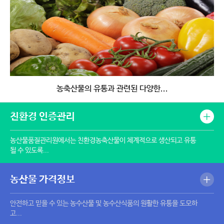
농축산물의 유통과 관련된 다양한...
친환경 인증관리
농산물품질관리원에서는 친환경농축산물이 체계적으로 생산되고 유통
될 수 있도록...
농산물 가격정보
안전하고 믿을 수 있는 농수산물 및 농수산식품의 원활한 유통을 도모하
고...