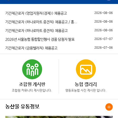
기간제근로자 (영업지원직(경제)) 채용공고
2026-08-06
기간제근로자 (하나로마트 중견직) 채용공고 / 홍...
2026-08-06
기간제근로자 (하나로마트 중견직) 채용공고
2026-08-06
2026년 서울농협 통합할인행사 경품 당첨자 발표
2026-07-07
기간제근로자 (금융텔러직) 채용공고
2026-07-06
조합원 게시판
농협 갤러리
조합원 커뮤니티 게시판입니다.
영등포농협 사진 게시판 입니다.
농산물 유통정보