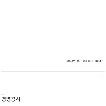
2025년 정기 경영공시
Next
경영공시