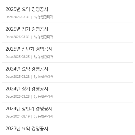
2025년 요약 경영공시
Date
2026.03.31
By
농협관리자
2025년 정기 경영공시
Date
2026.03.31
By
농협관리자
2025년 상반기 경영공시
Date
2025.08.25
By
농협관리자
2024년 요약 경영공시
Date
2025.03.28
By
농협관리자
2024년 정기 경영공시
Date
2025.03.28
By
농협관리자
2024년 상반기 경영공시
Date
2024.08.19
By
농협관리자
2023년 요약 경영공시