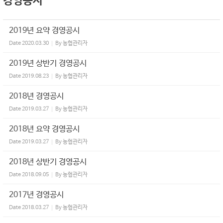
경영공시
2019년 요약 경영공시
Date
2020.03.30
By
농협관리자
2019년 상반기 경영공시
Date
2019.08.23
By
농협관리자
2018년 경영공시
Date
2019.03.27
By
농협관리자
2018년 요약 경영공시
Date
2019.03.27
By
농협관리자
2018년 상반기 경영공시
Date
2018.09.05
By
농협관리자
2017년 경영공시
Date
2018.03.27
By
농협관리자