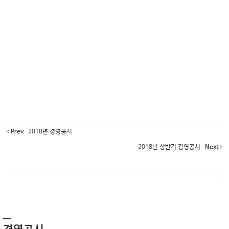
Prev
2018년 경영공시
2018년 상반기 경영공시
Next