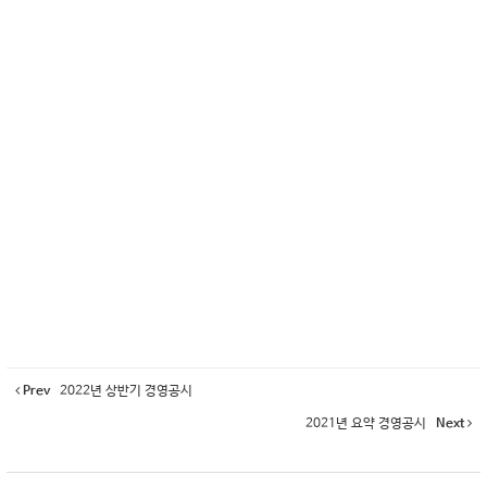
Prev
2022년 상반기 경영공시
2021년 요약 경영공시
Next