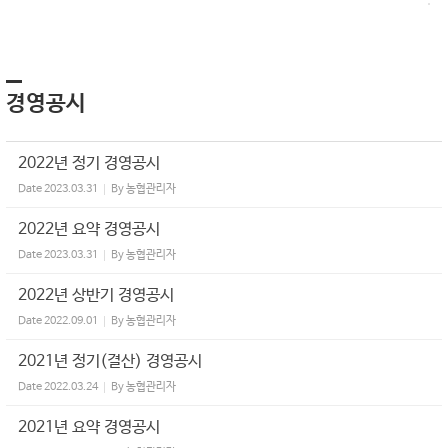
경영공시
2022년 정기 경영공시
Date
2023.03.31
By
농협관리자
2022년 요약 경영공시
Date
2023.03.31
By
농협관리자
2022년 상반기 경영공시
Date
2022.09.01
By
농협관리자
2021년 정기(결산) 경영공시
Date
2022.03.24
By
농협관리자
2021년 요약 경영공시