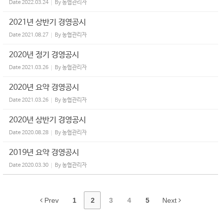
Date
2022.03.24
By
농협관리자
2021년 상반기 경영공시
Date
2021.08.27
By
농협관리자
2020년 정기 경영공시
Date
2021.03.26
By
농협관리자
2020년 요약 경영공시
Date
2021.03.26
By
농협관리자
2020년 상반기 경영공시
Date
2020.08.28
By
농협관리자
2019년 요약 경영공시
Date
2020.03.30
By
농협관리자
Prev
1
2
3
4
5
Next