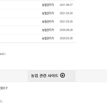
농협관리자
2021.08.27
농협관리자
2021.03.26
농협관리자
2021.03.26
농협관리자
2020.08.28
농협관리자
2020.03.30
ext
농업 관련 사이트
-3017
다.