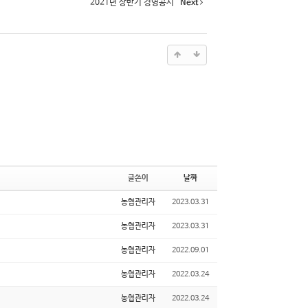
2021년 상반기 경영공시
Next
글쓴이
날짜
농협관리자
2023.03.31
농협관리자
2023.03.31
농협관리자
2022.09.01
농협관리자
2022.03.24
농협관리자
2022.03.24