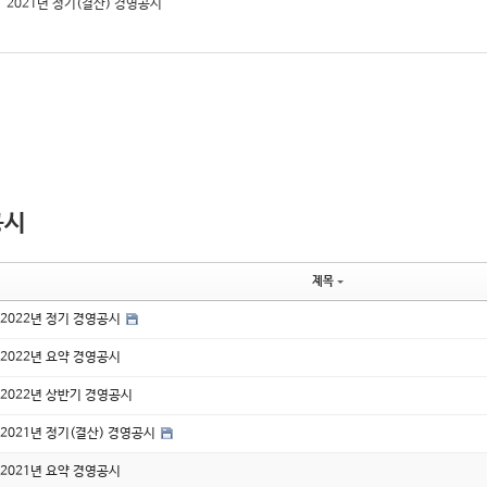
2021년 정기(결산) 경영공시
공시
제목
2022년 정기 경영공시
2022년 요약 경영공시
2022년 상반기 경영공시
2021년 정기(결산) 경영공시
2021년 요약 경영공시