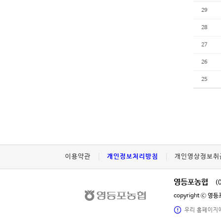
29
28
27
26
25
이용약관
개인정보처리방침
개인영상정보취
영등포농협
(
copyright ⓒ 
우리 홈페이지에