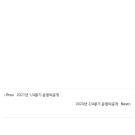
Prev
2021년 1/4분기 운영의공개
2020년 2/4분기 운영의공개
Next