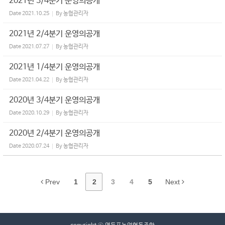
2021년 3/4분기 운영의공개
Date
2021.10.25
By
농협관리자
2021년 2/4분기 운영의공개
Date
2021.07.27
By
농협관리자
2021년 1/4분기 운영의공개
Date
2021.04.22
By
농협관리자
2020년 3/4분기 운영의공개
Date
2020.10.29
By
농협관리자
2020년 2/4분기 운영의공개
Date
2020.07.24
By
농협관리자
Prev
1
2
3
4
5
Next