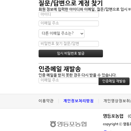
질문/답변으로 계정 찾기
회원 정보에 입력한 아이디와 이메일, 질문/답변으로 임시 
인증메일 재발송
인증 메일을 받지 못한 경우 다시 받을 수 있습니다.
이용약관
개인정보처리방침
개인영상정보취
영등포농협
(
copyright ⓒ 