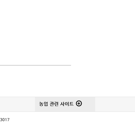
농업 관련 사이트
-3017