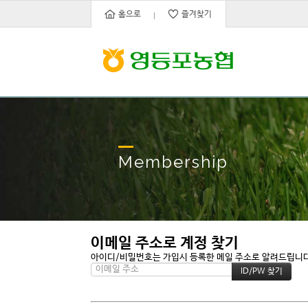
홈으로
즐겨찾기
Membership
이메일 주소로 계정 찾기
아이디/비밀번호는 가입시 등록한 메일 주소로 알려드립니다. 