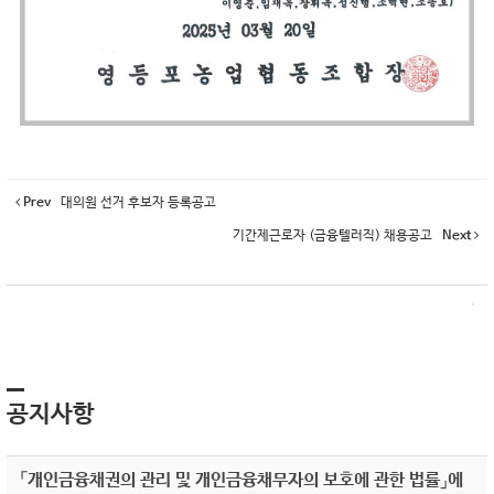
Prev
대의원 선거 후보자 등록공고
기간제근로자 (금융텔러직) 채용공고
Next
공지사항
「개인금융채권의 관리 및 개인금융채무자의 보호에 관한 법률」에