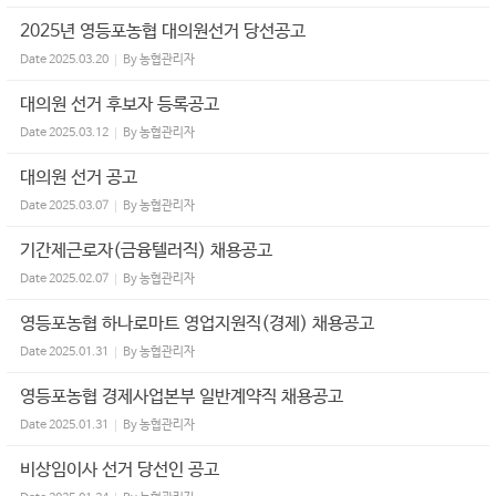
2025년 영등포농협 대의원선거 당선공고
Date
2025.03.20
By
농협관리자
대의원 선거 후보자 등록공고
Date
2025.03.12
By
농협관리자
대의원 선거 공고
Date
2025.03.07
By
농협관리자
기간제근로자(금융텔러직) 채용공고
Date
2025.02.07
By
농협관리자
영등포농협 하나로마트 영업지원직(경제) 채용공고
Date
2025.01.31
By
농협관리자
영등포농협 경제사업본부 일반계약직 채용공고
Date
2025.01.31
By
농협관리자
비상임이사 선거 당선인 공고