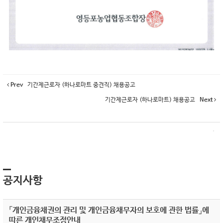
Prev
기간제근로자 (하나로마트 중견직) 채용공고
기간제근로자 (하나로마트) 채용공고
Next
공지사항
「개인금융채권의 관리 및 개인금융채무자의 보호에 관한 법률」에
따른 개인채무조정안내