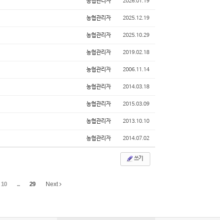
농협관리자
2026.01.19
농협관리자
2025.12.19
농협관리자
2025.10.29
농협관리자
2019.02.18
농협관리자
2006.11.14
농협관리자
2014.03.18
농협관리자
2015.03.09
농협관리자
2013.10.10
농협관리자
2014.07.02
쓰기
10
...
29
Next