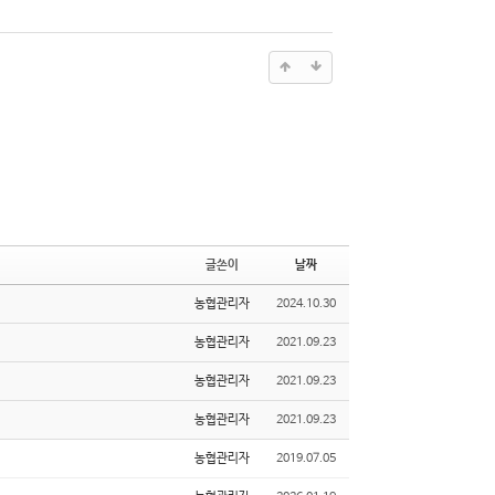
글쓴이
날짜
농협관리자
2024.10.30
농협관리자
2021.09.23
농협관리자
2021.09.23
농협관리자
2021.09.23
농협관리자
2019.07.05