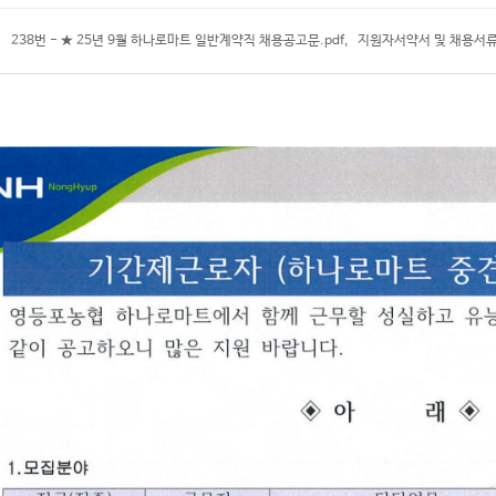
238번 - ★ 25년 9월 하나로마트 일반계약직 채용공고문.pdf
,
지원자서약서 및 채용서류