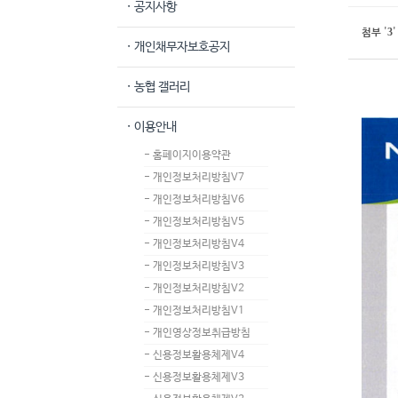
· 공지사항
3
첨부
'
'
· 개인채무자보호공지
· 농협 갤러리
· 이용안내
- 홈페이지이용약관
- 개인정보처리방침V7
- 개인정보처리방침V6
- 개인정보처리방침V5
- 개인정보처리방침V4
- 개인정보처리방침V3
- 개인정보처리방침V2
- 개인정보처리방침V1
- 개인영상정보취급방침
- 신용정보활용체제V4
- 신용정보활용체제V3