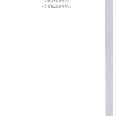
- 신용정보활용체제V2
- 신용정보활용체제V1