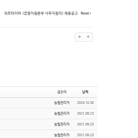
파트타이머 (경영지원본부 사무지원직) 채용공고
Next
글쓴이
날짜
농협관리자
2024.10.30
농협관리자
2021.09.23
농협관리자
2021.09.23
농협관리자
2021.09.23