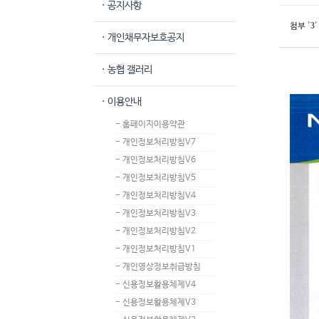
· 공지사항
3
첨부
'
'
· 개인채무자보호공지
· 농협 갤러리
· 이용안내
- 홈페이지이용약관
- 개인정보처리방침V7
- 개인정보처리방침V6
- 개인정보처리방침V5
- 개인정보처리방침V4
- 개인정보처리방침V3
- 개인정보처리방침V2
- 개인정보처리방침V1
- 개인영상정보취급방침
- 신용정보활용체제V4
- 신용정보활용체제V3