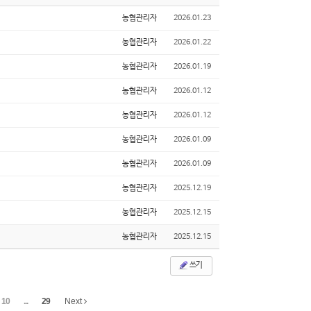
농협관리자
2026.01.23
농협관리자
2026.01.22
농협관리자
2026.01.19
농협관리자
2026.01.12
농협관리자
2026.01.12
농협관리자
2026.01.09
농협관리자
2026.01.09
농협관리자
2025.12.19
농협관리자
2025.12.15
농협관리자
2025.12.15
쓰기
10
...
29
Next