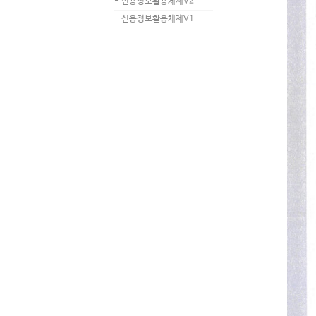
- 신용정보활용체제V2
- 신용정보활용체제V1