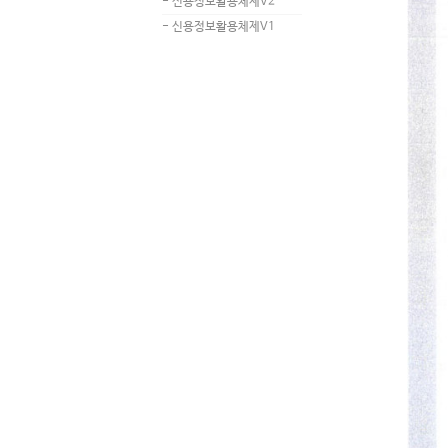
- 신용정보활용체제V2
- 신용정보활용체제V1