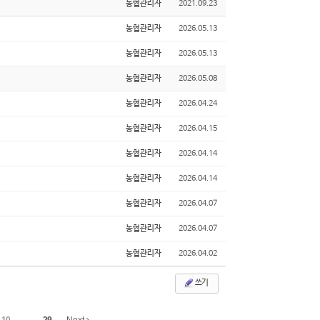
농협관리자
2021.09.23
농협관리자
2026.05.13
농협관리자
2026.05.13
농협관리자
2026.05.08
농협관리자
2026.04.24
농협관리자
2026.04.15
농협관리자
2026.04.14
농협관리자
2026.04.14
농협관리자
2026.04.07
농협관리자
2026.04.07
농협관리자
2026.04.02
쓰기