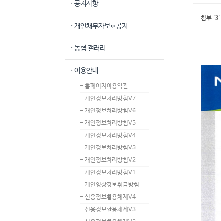
· 공지사항
3
첨부
'
'
· 개인채무자보호공지
· 농협 갤러리
· 이용안내
- 홈페이지이용약관
- 개인정보처리방침V7
- 개인정보처리방침V6
- 개인정보처리방침V5
- 개인정보처리방침V4
- 개인정보처리방침V3
- 개인정보처리방침V2
- 개인정보처리방침V1
- 개인영상정보취급방침
- 신용정보활용체제V4
- 신용정보활용체제V3