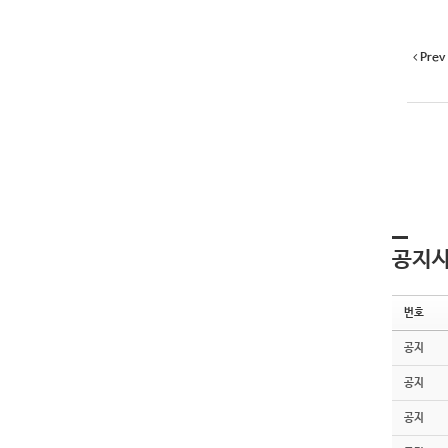
Prev
공지
번호
공지
공지
공지