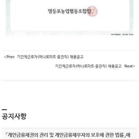
Prev
기간제근로자(하나로마트 중견직) 채용공고
기간제근로자(하나로마트 중견직) 채용공고
Next
공지사항
「개인금융채권의 관리 및 개인금융채무자의 보호에 관한 법률」에