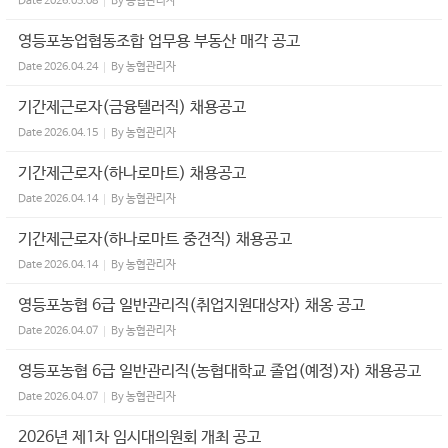
Date
2026.05.08
By
농협관리자
영등포농업협동조합 업무용 부동산 매각 공고
Date
2026.04.24
By
농협관리자
기간제근로자(금융텔러직) 채용공고
Date
2026.04.15
By
농협관리자
기간제근로자(하나로마트) 채용공고
Date
2026.04.14
By
농협관리자
기간제근로자(하나로마트 중견직) 채용공고
Date
2026.04.14
By
농협관리자
영등포농협 6급 일반관리직(취업지원대상자) 채옹 공고
Date
2026.04.07
By
농협관리자
영등포농협 6급 일반관리직(농협대학교 졸업(예정)자) 채용공고
Date
2026.04.07
By
농협관리자
2026년 제1차 임시대의원회 개최 공고