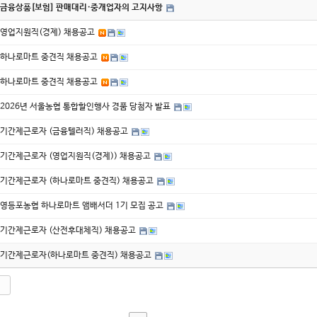
금융상품[보험] 판매대리·중개업자의 고지사항
영업지원직(경제) 채용공고
하나로마트 중견직 채용공고
하나로마트 중견직 채용공고
2026년 서울농협 통합할인행사 경품 당첨자 발표
기간제근로자 (금융텔러직) 채용공고
기간제근로자 (영업지원직(경제)) 채용공고
기간제근로자 (하나로마트 중견직) 채용공고
영등포농협 하나로마트 앰배서더 1기 모집 공고
기간제근로자 (산전후대체직) 채용공고
기간제근로자(하나로마트 중견직) 채용공고