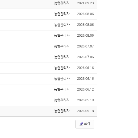
농협관리자
2021.09.23
농협관리자
2026.08.06
농협관리자
2026.08.06
농협관리자
2026.08.06
농협관리자
2026.07.07
농협관리자
2026.07.06
농협관리자
2026.06.16
농협관리자
2026.06.16
농협관리자
2026.06.12
농협관리자
2026.05.19
농협관리자
2026.05.18
쓰기