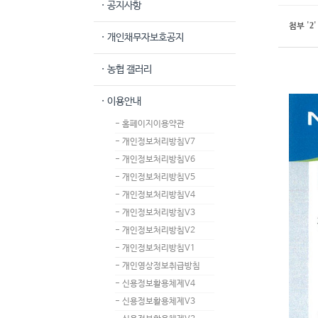
· 공지사항
2
첨부
'
'
· 개인채무자보호공지
· 농협 갤러리
· 이용안내
- 홈페이지이용약관
- 개인정보처리방침V7
- 개인정보처리방침V6
- 개인정보처리방침V5
- 개인정보처리방침V4
- 개인정보처리방침V3
- 개인정보처리방침V2
- 개인정보처리방침V1
- 개인영상정보취급방침
- 신용정보활용체제V4
- 신용정보활용체제V3