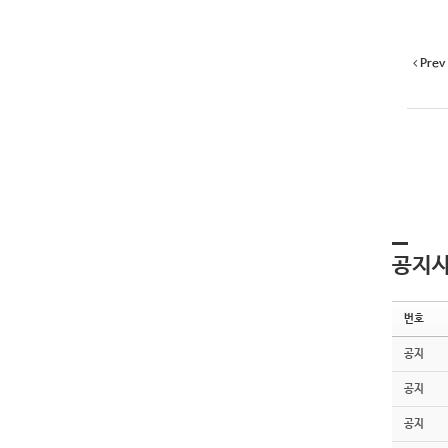
Prev
공지
번호
공지
공지
공지