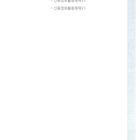
- 신용정보활용체제V2
- 신용정보활용체제V1