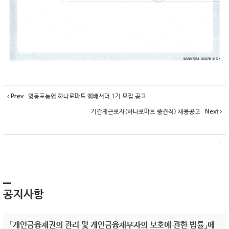
Prev
영등포농협 하나로마트 앰배서더 1기 모집 공고
기간제근로자(하나로마트 중견직) 채용공고
Next
공지사항
「개인금융채권의 관리 및 개인금융채무자의 보호에 관한 법률」에