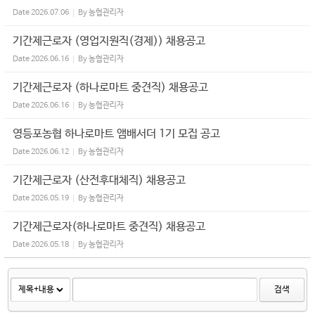
Date
2026.07.06
By
농협관리자
기간제근로자 (영업지원직(경제)) 채용공고
Date
2026.06.16
By
농협관리자
기간제근로자 (하나로마트 중견직) 채용공고
Date
2026.06.16
By
농협관리자
영등포농협 하나로마트 앰배서더 1기 모집 공고
Date
2026.06.12
By
농협관리자
기간제근로자 (산전후대체직) 채용공고
Date
2026.05.19
By
농협관리자
기간제근로자(하나로마트 중견직) 채용공고
Date
2026.05.18
By
농협관리자
검색