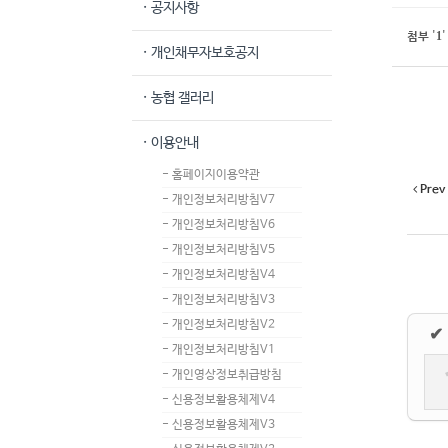
· 공지사항
1
첨부
'
'
· 개인채무자보호공지
· 농협 갤러리
· 이용안내
- 홈페이지이용약관
Prev
- 개인정보처리방침V7
- 개인정보처리방침V6
- 개인정보처리방침V5
- 개인정보처리방침V4
- 개인정보처리방침V3
- 개인정보처리방침V2
✔
- 개인정보처리방침V1
- 개인영상정보취급방침
- 신용정보활용체제V4
- 신용정보활용체제V3