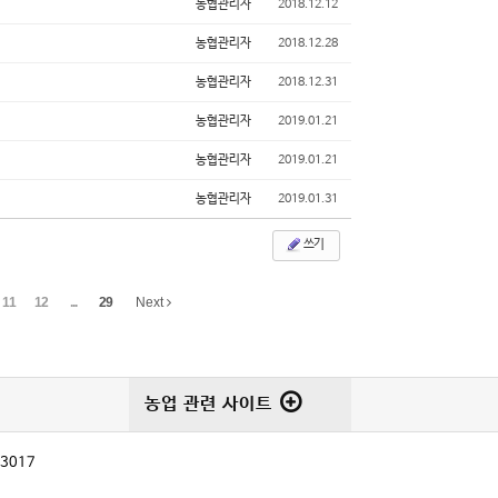
농협관리자
2018.12.12
농협관리자
2018.12.28
농협관리자
2018.12.31
농협관리자
2019.01.21
농협관리자
2019.01.21
농협관리자
2019.01.31
쓰기
11
12
...
29
Next
농업 관련 사이트
-3017