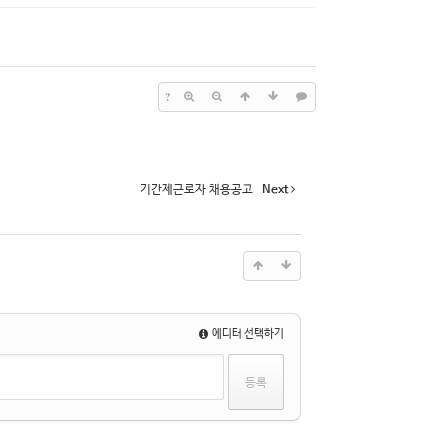
?
기간제근로자 채용공고
Next
에디터 선택하기