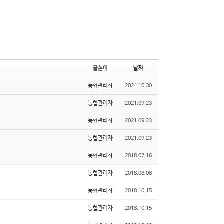
글쓴이
날짜
농협관리자
2024.10.30
농협관리자
2021.09.23
농협관리자
2021.09.23
농협관리자
2021.09.23
농협관리자
2018.07.16
농협관리자
2018.08.08
농협관리자
2018.10.15
농협관리자
2018.10.15