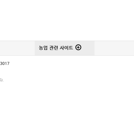
농업 관련 사이트
-3017
다.