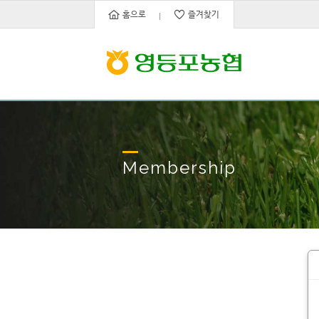
홈으로
즐겨찾기
Membership