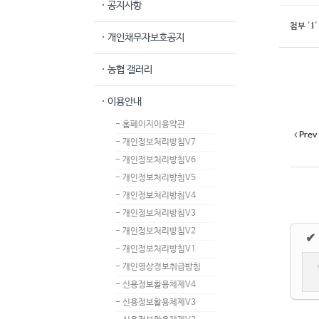
· 공지사항
1
첨부
'
'
· 개인채무자보호공지
· 농협 갤러리
· 이용안내
- 홈페이지이용약관
Prev
- 개인정보처리방침V7
- 개인정보처리방침V6
- 개인정보처리방침V5
- 개인정보처리방침V4
- 개인정보처리방침V3
- 개인정보처리방침V2
✔
- 개인정보처리방침V1
- 개인영상정보취급방침
- 신용정보활용체제V4
- 신용정보활용체제V3