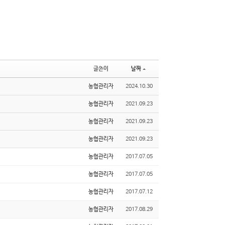
글쓴이
날짜
농협관리자
2024.10.30
농협관리자
2021.09.23
농협관리자
2021.09.23
농협관리자
2021.09.23
농협관리자
2017.07.05
농협관리자
2017.07.05
농협관리자
2017.07.12
농협관리자
2017.08.29