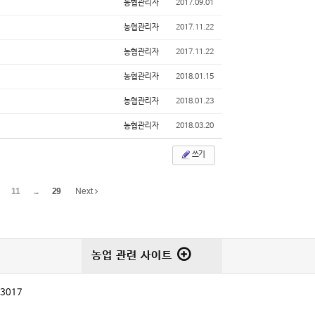
농협관리자
2017.09.01
농협관리자
2017.11.22
농협관리자
2017.11.22
농협관리자
2018.01.15
농협관리자
2018.01.23
농협관리자
2018.03.20
쓰기
11
...
29
Next
농업 관련 사이트
-3017