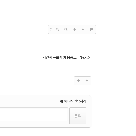
?
기간제근로자 채용공고
Next
에디터 선택하기