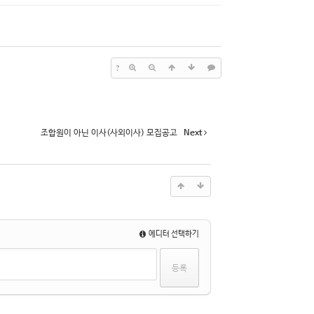
?
조합원이 아닌 이사(사외이사) 모집공고
Next
에디터 선택하기