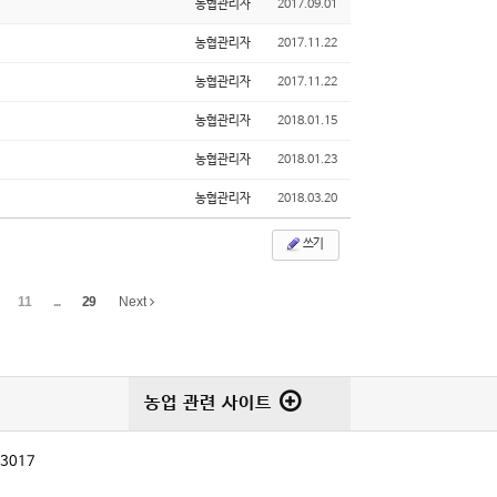
농협관리자
2017.09.01
농협관리자
2017.11.22
농협관리자
2017.11.22
농협관리자
2018.01.15
농협관리자
2018.01.23
농협관리자
2018.03.20
쓰기
11
...
29
Next
농업 관련 사이트
-3017