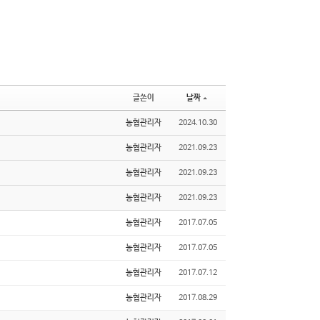
글쓴이
날짜
농협관리자
2024.10.30
농협관리자
2021.09.23
농협관리자
2021.09.23
농협관리자
2021.09.23
농협관리자
2017.07.05
농협관리자
2017.07.05
농협관리자
2017.07.12
농협관리자
2017.08.29