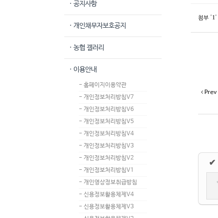
· 공지사항
1
첨부
'
'
· 개인채무자보호공지
· 농협 갤러리
· 이용안내
- 홈페이지이용약관
Prev
- 개인정보처리방침V7
- 개인정보처리방침V6
- 개인정보처리방침V5
- 개인정보처리방침V4
- 개인정보처리방침V3
- 개인정보처리방침V2
✔
- 개인정보처리방침V1
- 개인영상정보취급방침
- 신용정보활용체제V4
- 신용정보활용체제V3