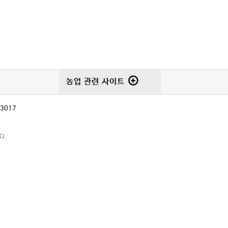
농업 관련 사이트
-3017
다.