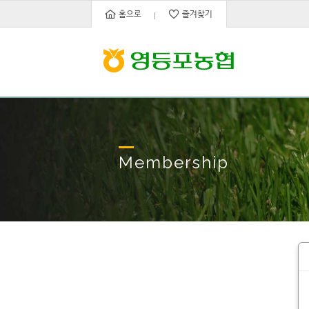
홈으로
즐겨찾기
Membership