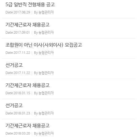
5급 일반직 전형채용 공고
Date
2017.08.29
By
농협관리자
기간제근로자 채용공고
Date
2017.09.01
By
농협관리자
조합원이 아닌 이사(사외이사) 모집공고
Date
2017.11.22
By
농협관리자
선거공고
Date
2017.11.22
By
농협관리자
기간제근로자 채용공고
Date
2018.01.15
By
농협관리자
선거공고
Date
2018.01.23
By
농협관리자
기간제근로자 채용공고
Date
2018.03.20
By
농협관리자