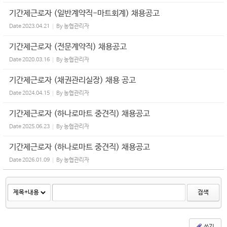
기간제근로자 (일반계약직-마트회계) 채용공고
Date
2023.04.21
By
농협관리자
기간제근로자 (전문계약직) 채용공고
Date
2020.03.16
By
농협관리자
기간제근로자 (채권관리실장) 채용 공고
Date
2024.04.15
By
농협관리자
기간제근로자 (하나로마트 중견직) 채용공고
Date
2025.06.23
By
농협관리자
기간제근로자 (하나로마트 중견직) 채용공고
Date
2026.01.09
By
농협관리자
검색