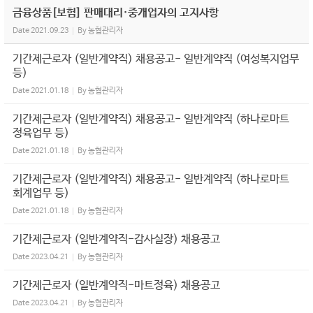
금융상품[보험] 판매대리·중개업자의 고지사항
Date
2021.09.23
By
농협관리자
기간제근로자 (일반계약직) 채용공고- 일반계약직 (여성복지업무
등)
Date
2021.01.18
By
농협관리자
기간제근로자 (일반계약직) 채용공고- 일반계약직 (하나로마트
정육업무 등)
Date
2021.01.18
By
농협관리자
기간제근로자 (일반계약직) 채용공고- 일반계약직 (하나로마트
회계업무 등)
Date
2021.01.18
By
농협관리자
기간제근로자 (일반계약직-감사실장) 채용공고
Date
2023.04.21
By
농협관리자
기간제근로자 (일반계약직-마트정육) 채용공고
Date
2023.04.21
By
농협관리자