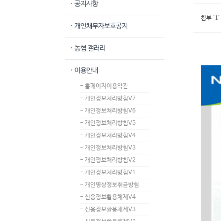
· 공지사항
1
첨부
'
'
· 개인채무자보호공지
· 농협 갤러리
· 이용안내
- 홈페이지이용약관
- 개인정보처리방침V7
- 개인정보처리방침V6
- 개인정보처리방침V5
- 개인정보처리방침V4
- 개인정보처리방침V3
- 개인정보처리방침V2
- 개인정보처리방침V1
- 개인영상정보취급방침
- 신용정보활용체제V4
- 신용정보활용체제V3