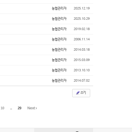
농협관리자
2025.12.19
농협관리자
2025.10.29
농협관리자
2019.02.18
농협관리자
2006.11.14
농협관리자
2014.03.18
농협관리자
2015.03.09
농협관리자
2013.10.10
농협관리자
2014.07.02
쓰기
10
...
29
Next