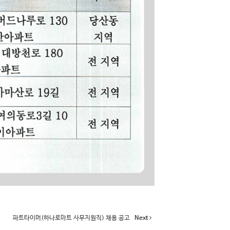
파트타이머(하나로마트 사무지원직) 채용 공고
Next