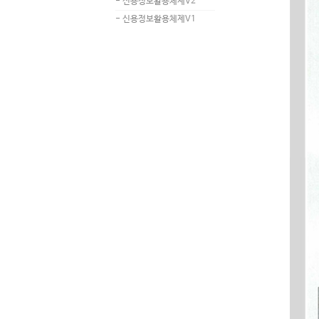
- 신용정보활용체제V2
- 신용정보활용체제V1