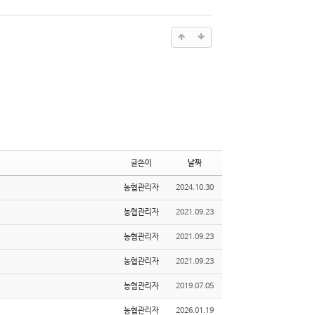
글쓴이
날짜
농협관리자
2024.10.30
농협관리자
2021.09.23
농협관리자
2021.09.23
농협관리자
2021.09.23
농협관리자
2019.07.05
농협관리자
2026.01.19