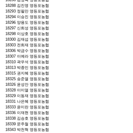
18288 김진영 영등포농협
18293 정필만 영등포농협
18294 이승진 영등포농협
18296 양용도 영등포농협
18297 신희성 영등포농협
18298 이상호 영등포농협
18300 김재섭 영등포농협
18303 전희재 영등포농협
18306 박금수 영등포농협
18307 이예라 영등포농협
18310 곽우석 영등포농협
18313 박종민 영등포농협
18315 권지혜 영등포농협
18325 송준열 영등포농협
18326 윤성안 영등포농협
18328 이미열 영등포농협
18329 이동재 영등포농협
18331 나은혜 영등포농협
18333 윤미란 영등포농협
18336 이재현 영등포농협
18338 김승호 영등포농협
18339 문주철 영등포농협
18343 박천혁 영등포농협