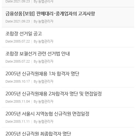
Date
2021.09.23
By
농협관리자
금융상품[보험] 판매대리·중개업자의 고지사항
Date
2021.09.23
By
농협관리자
조합장 선거일 공고
Date
2005.07.22
By
농협관리자
조합장 보궐선거 관련 선거법 안내
Date
2005.07.22
By
농협관리자
2005년 신규직원채용 1차 합격자 명단
Date
2005.10.17
By
농협관리자
2005년 신규직원채용 2차합격자 명단 및 면접일정
Date
2005.11.04
By
농협관리자
2005년 서울시 지역농협 신규직원 면접일정
Date
2005.11.11
By
농협관리자
2005년 신규직원 최종합격자 명단