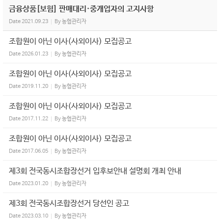
금융상품[보험] 판매대리·중개업자의 고지사항
Date
2021.09.23
By
농협관리자
조합원이 아닌 이사(사외이사) 모집공고
Date
2026.01.23
By
농협관리자
조합원이 아닌 이사(사외이사) 모집공고
Date
2019.11.20
By
농협관리자
조합원이 아닌 이사(사외이사) 모집공고
Date
2017.11.22
By
농협관리자
조합원이 아닌 이사(사외이사) 모집공고
Date
2017.06.05
By
농협관리자
제3회 전국동시조합장선거 입후보안내 설명회 개최 안내
Date
2023.01.20
By
농협관리자
제3회 전국동시조합장선거 당선인 공고
Date
2023.03.10
By
농협관리자