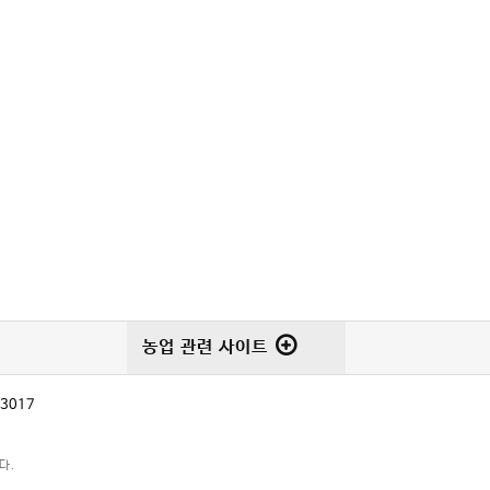
농업 관련 사이트
-3017
다.