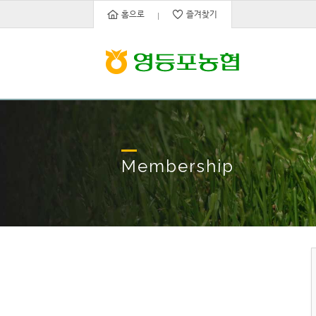
홈으로
즐겨찾기
Membership