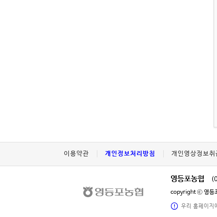
이용약관
개인정보처리방침
개인영상정보취
영등포농협
(
copyright ⓒ 
우리 홈페이지에