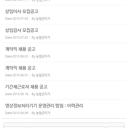
Date
2015.07.17
By
농협관리자
상임이사 모집공고
Date
2015.07.03
By
농협관리자
상임감사 모집공고
Date
2015.07.02
By
농협관리자
계약직 채용 공고
Date
2015.06.02
By
농협관리자
계약직 채용 공고
Date
2015.06.01
By
농협관리자
기간제근로자 채용 공고
Date
2015.05.18
By
농협관리자
영상정보처리기기 운영관리 방침 : 이력관리
Date
2015.04.09
By
농협관리자