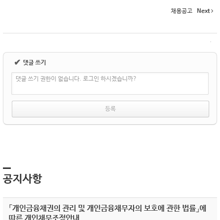
채용공고
Next
✔
댓글 쓰기
댓글 쓰기 권한이 없습니다. 로그인 하시겠습니까?
공지사항
「개인금융채권의 관리 및 개인금융채무자의 보호에 관한 법률」에
따른 개인채무조정안내