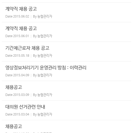
계약직 채용 공고
Date
2015.06.02
By
농협관리자
계약직 채용 공고
Date
2015.06.01
By
농협관리자
기간제근로자 채용 공고
Date
2015.05.18
By
농협관리자
영상정보처리기기 운영관리 방침 : 이력관리
Date
2015.04.09
By
농협관리자
채용공고
Date
2015.03.09
By
농협관리자
대의원 선거관련 안내
Date
2015.03.04
By
농협관리자
채용공고