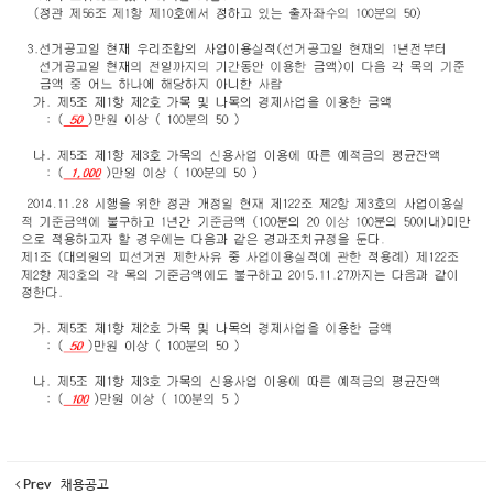
Prev
채용공고