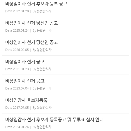
비상임이사 선거 후보자 등록 공고
Date
2022.01.20
By
농협관리자
비상임이사 선거 당선인 공고
Date
2025.01.24
By
농협관리자
비상임이사 선거 당선인 공고
Date
2026.02.05
By
농협관리자
비상임이사 선거 공고
Date
2021.01.23
By
농협관리자
비상임이사 선거 공고
Date
2023.07.04
By
농협관리자
비상임감사 후보자등록
Date
2017.07.05
By
농협관리자
비상임감사 선거 후보자 등록공고 및 무투표 실시 안내
Date
2024.01.24
By
농협관리자