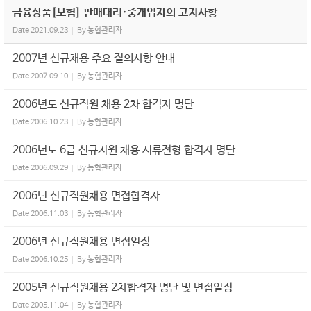
금융상품[보험] 판매대리·중개업자의 고지사항
Date
2021.09.23
By
농협관리자
2007년 신규채용 주요 질의사항 안내
Date
2007.09.10
By
농협관리자
2006년도 신규직원 채용 2차 합격자 명단
Date
2006.10.23
By
농협관리자
2006년도 6급 신규지원 채용 서류전형 합격자 명단
Date
2006.09.29
By
농협관리자
2006년 신규직원채용 면접합격자
Date
2006.11.03
By
농협관리자
2006년 신규직원채용 면접일정
Date
2006.10.25
By
농협관리자
2005년 신규직원채용 2차합격자 명단 및 면접일정
Date
2005.11.04
By
농협관리자