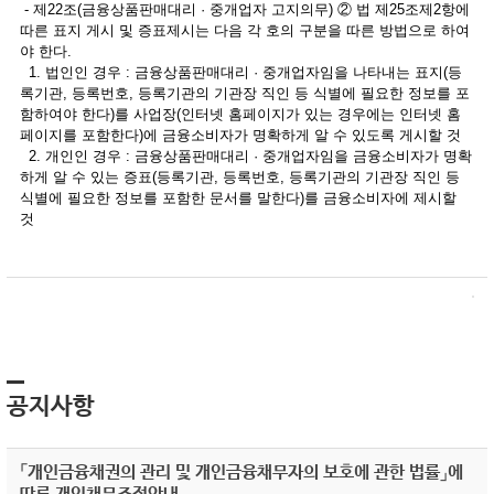
- 제22조(금융상품판매대리 · 중개업자 고지의무) ② 법 제25조제2항에
따른 표지 게시 및 증표제시는 다음 각 호의 구분을 따른 방법으로 하여
야 한다.
1. 법인인 경우 : 금융상품판매대리 · 중개업자임을 나타내는 표지(등
록기관, 등록번호, 등록기관의 기관장 직인 등 식별에 필요한 정보를 포
함하여야 한다)를 사업장(인터넷 홈페이지가 있는 경우에는 인터넷 홈
페이지를 포함한다)에 금융소비자가 명확하게 알 수 있도록 게시할 것
2. 개인인 경우 : 금융상품판매대리 · 중개업자임을 금융소비자가 명확
하게 알 수 있는 증표(등록기관, 등록번호, 등록기관의 기관장 직인 등
식별에 필요한 정보를 포함한 문서를 말한다)를 금융소비자에 제시할
것
공지사항
「개인금융채권의 관리 및 개인금융채무자의 보호에 관한 법률」에