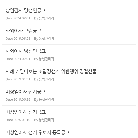
상임감사 당선인공고
Date
2024.02.01
By
농협관리자
사외이사 모집공고
Date
2019.06.28
By
농협관리자
사외이사 당선인공고
Date
2024.02.01
By
농협관리자
사례로 만나보는 조합장선거 위반행위 명절선물
Date
2019.01.31
By
농협관리자
비상임이사 선거공고
Date
2019.06.28
By
농협관리자
비상임이사 선거공고
Date
2025.01.10
By
농협관리자
비상임이사 선거 후보자 등록공고