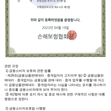
관련 규정
1) 금융소비자 보호에 관한 법률
- 제26조(금융상품판매대리 · 중개업자의 고지의무 등) ② 금융상품판
매대리 · 중개업자는 금융상품 판매 대리 · 중개 업무를 수행할 때 자신
이 금융상품판매대리 · 중개업자라는 사실을 나타내는 표지를 게시하거
나 증표를 금융소비자에게 보여 주어야 한다.
③ 제2항에 따른 표지 게시 및 증표 제시에 관한 구체적인 사항은 대통
령령으로 정한다.
2) 금융소비자보호법 시행령