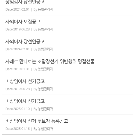
상임감사 당선인공고
Date
2024.02.01
By
농협관리자
사외이사 모집공고
Date
2019.06.28
By
농협관리자
사외이사 당선인공고
Date
2024.02.01
By
농협관리자
사례로 만나보는 조합장선거 위반행위 명절선물
Date
2019.01.31
By
농협관리자
비상임이사 선거공고
Date
2019.06.28
By
농협관리자
비상임이사 선거공고
Date
2025.01.10
By
농협관리자
비상임이사 선거 후보자 등록공고
Date
2025.01.16
By
농협관리자