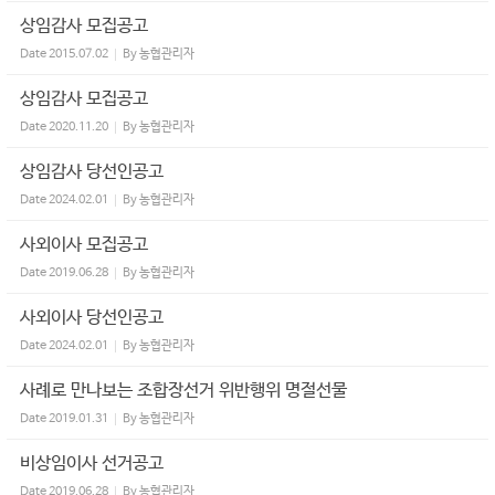
상임감사 모집공고
Date
2015.07.02
By
농협관리자
상임감사 모집공고
Date
2020.11.20
By
농협관리자
상임감사 당선인공고
Date
2024.02.01
By
농협관리자
사외이사 모집공고
Date
2019.06.28
By
농협관리자
사외이사 당선인공고
Date
2024.02.01
By
농협관리자
사례로 만나보는 조합장선거 위반행위 명절선물
Date
2019.01.31
By
농협관리자
비상임이사 선거공고
Date
2019.06.28
By
농협관리자