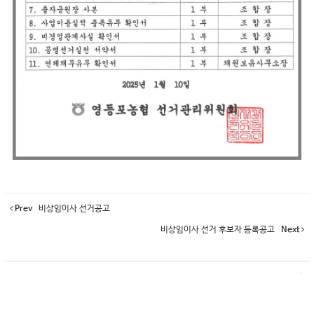
Prev
비상임이사 선거공고
비상임이사 선거 후보자 등록공고
Next