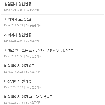
상임감사 당선인공고
Date
2024.02.01
By
농협관리자
사외이사 모집공고
Date
2019.06.28
By
농협관리자
사외이사 당선인공고
Date
2024.02.01
By
농협관리자
사례로 만나보는 조합장선거 위반행위 명절선물
Date
2019.01.31
By
농협관리자
비상임이사 선거공고
Date
2019.06.28
By
농협관리자
비상임이사 선거공고
Date
2025.01.10
By
농협관리자
비상임이사 선거 후보자 등록공고
Date
2025.01.16
By
농협관리자