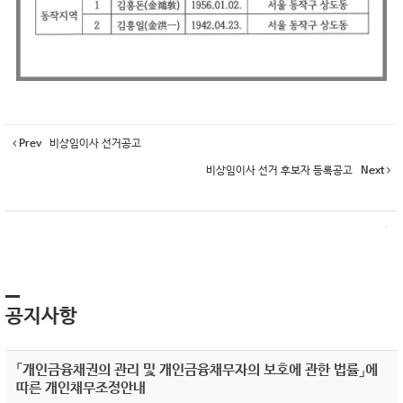
Prev
비상임이사 선거공고
비상임이사 선거 후보자 등록공고
Next
공지사항
「개인금융채권의 관리 및 개인금융채무자의 보호에 관한 법률」에
따른 개인채무조정안내