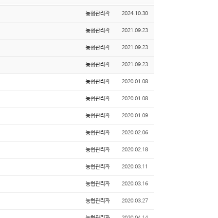
농협관리자
2024.10.30
농협관리자
2021.09.23
농협관리자
2021.09.23
농협관리자
2021.09.23
농협관리자
2020.01.08
농협관리자
2020.01.08
농협관리자
2020.01.09
농협관리자
2020.02.06
농협관리자
2020.02.18
농협관리자
2020.03.11
농협관리자
2020.03.16
농협관리자
2020.03.27