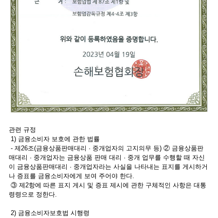
관련 규정
1) 금융소비자 보호에 관한 법률
- 제26조(금융상품판매대리 · 중개업자의 고지의무 등) ② 금융상품판
매대리 · 중개업자는 금융상품 판매 대리 · 중개 업무를 수행할 때 자신
이 금융상품판매대리 · 중개업자라는 사실을 나타내는 표지를 게시하거
나 증표를 금융소비자에게 보여 주어야 한다.
③ 제2항에 따른 표지 게시 및 증표 제시에 관한 구체적인 사항은 대통
령령으로 정한다.
2) 금융소비자보호법 시행령