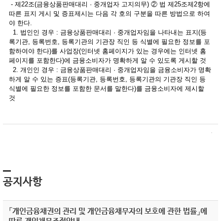
- 제22조(금융상품판매대리 · 중개업자 고지의무) ② 법 제25조제2항에
따른 표지 게시 및 증표제시는 다음 각 호의 구분을 따른 방법으로 하여
야 한다.
1. 법인인 경우 : 금융상품판매대리 · 중개업자임을 나타내는 표지(등
록기관, 등록번호, 등록기관의 기관장 직인 등 식별에 필요한 정보를 포
함하여야 한다)를 사업장(인터넷 홈페이지가 있는 경우에는 인터넷 홈
페이지를 포함한다)에 금융소비자가 명확하게 알 수 있도록 게시할 것
2. 개인인 경우 : 금융상품판매대리 · 중개업자임을 금융소비자가 명확
하게 알 수 있는 증표(등록기관, 등록번호, 등록기관의 기관장 직인 등
식별에 필요한 정보를 포함한 문서를 말한다)를 금융소비자에 제시할
것
공지사항
「개인금융채권의 관리 및 개인금융채무자의 보호에 관한 법률」에