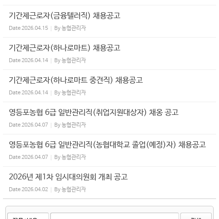
기간제근로자(금융텔러직) 채용공고
Date
2026.04.15
By
농협관리자
기간제근로자(하나로마트) 채용공고
Date
2026.04.14
By
농협관리자
기간제근로자(하나로마트 중견직) 채용공고
Date
2026.04.14
By
농협관리자
영등포농협 6급 일반관리직(취업지원대상자) 채옹 공고
Date
2026.04.07
By
농협관리자
영등포농협 6급 일반관리직(농협대학교 졸업(예정)자) 채용공고
Date
2026.04.07
By
농협관리자
2026년 제1차 임시대의원회 개최 공고
Date
2026.04.02
By
농협관리자