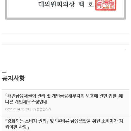
공지사항
「개인금융채권의 관리 및 개인금융채무자의 보호에 관한 법률」에
따른 개인채무조정안내
Date
2024.10.30
By
농협관리자
『강화되는 소비자 권리』 및 『올바른 금융생활을 위한 소비자가 지
켜야할 사항』