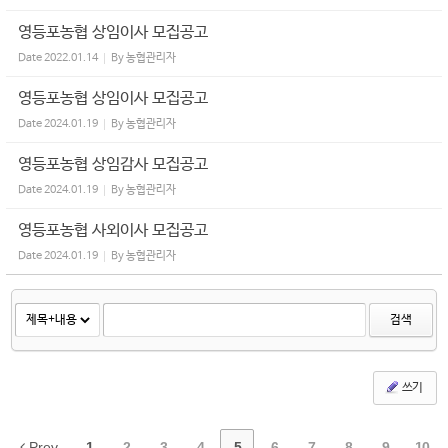
영등포농협 상임이사 모집공고
Date
2022.01.14
By
농협관리자
영등포농협 상임이사 모집공고
Date
2024.01.19
By
농협관리자
영등포농협 상임감사 모집공고
Date
2024.01.19
By
농협관리자
영등포농협 사외이사 모집공고
Date
2024.01.19
By
농협관리자
검색
쓰기
Prev
1
2
3
4
5
6
7
8
9
10