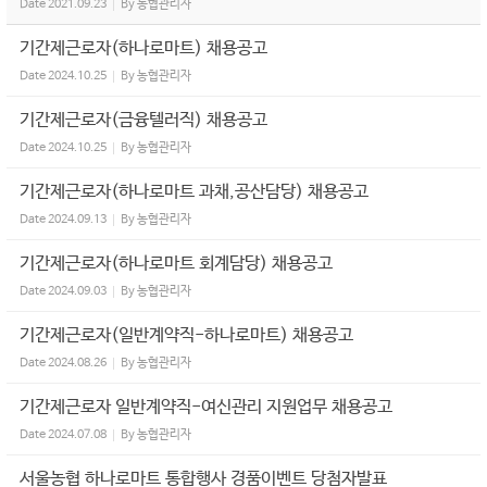
Date
2021.09.23
By
농협관리자
기간제근로자(하나로마트) 채용공고
Date
2024.10.25
By
농협관리자
기간제근로자(금융텔러직) 채용공고
Date
2024.10.25
By
농협관리자
기간제근로자(하나로마트 과채,공산담당) 채용공고
Date
2024.09.13
By
농협관리자
기간제근로자(하나로마트 회계담당) 채용공고
Date
2024.09.03
By
농협관리자
기간제근로자(일반계약직-하나로마트) 채용공고
Date
2024.08.26
By
농협관리자
기간제근로자 일반계약직-여신관리 지원업무 채용공고
Date
2024.07.08
By
농협관리자
서울농협 하나로마트 통합행사 경품이벤트 당첨자발표