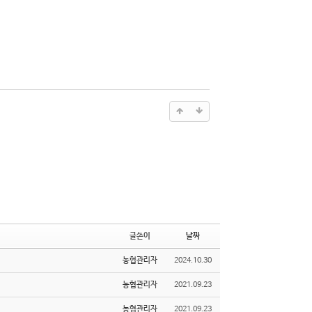
글쓴이
날짜
농협관리자
2024.10.30
농협관리자
2021.09.23
농협관리자
2021.09.23