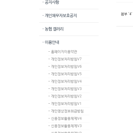
· 공지사항
4
첨부
'
'
· 개인채무자보호공지
· 농협 갤러리
· 이용안내
- 홈페이지이용약관
- 개인정보처리방침V7
- 개인정보처리방침V6
- 개인정보처리방침V5
- 개인정보처리방침V4
- 개인정보처리방침V3
- 개인정보처리방침V2
- 개인정보처리방침V1
- 개인영상정보취급방침
- 신용정보활용체제V4
- 신용정보활용체제V3