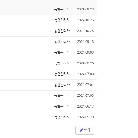
농협관리자
2021.09.23
농협관리자
2024.10.25
농협관리자
2024.10.25
농협관리자
2024.09.13
농협관리자
2024.09.03
농협관리자
2024.08.26
농협관리자
2024.07.08
농협관리자
2024.07.04
농협관리자
2024.07.03
농협관리자
2024.06.17
농협관리자
2024.05.28
쓰기