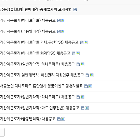
금융상품[보험] 판매대리·중개업자의 고지사항
기간제근로자(하나로마트) 채용공고
기간제근로자(금융텔러직) 채용공고
기간제근로자(하나로마트 과채,공산담당) 채용공고
기간제근로자(하나로마트 회계담당) 채용공고
기간제근로자(일반계약직-하나로마트) 채용공고
기간제근로자 일반계약직-여신관리 지원업무 채용공고
서울농협 하나로마트 통합행사 경품이벤트 당첨자발표
기간제근로자(일반계약직-하나로마트) 채용공고
기간제근로자(일반계약직-마트 업무전반) 채용공고
기간제근로자(금융텔러직) 채용공고