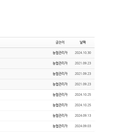
글쓴이
날짜
농협관리자
2024.10.30
농협관리자
2021.09.23
농협관리자
2021.09.23
농협관리자
2021.09.23
농협관리자
2024.10.25
농협관리자
2024.10.25
농협관리자
2024.09.13
농협관리자
2024.09.03