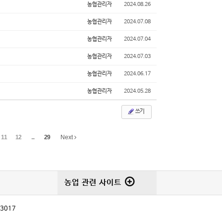
농협관리자
2024.08.26
농협관리자
2024.07.08
농협관리자
2024.07.04
농협관리자
2024.07.03
농협관리자
2024.06.17
농협관리자
2024.05.28
쓰기
11
12
...
29
Next
농업 관련 사이트
-3017