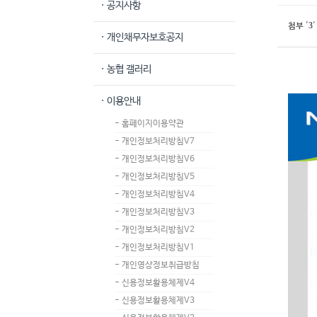
· 공지사항
3
첨부
'
'
· 개인채무자보호공지
· 농협 갤러리
· 이용안내
- 홈페이지이용약관
- 개인정보처리방침V7
- 개인정보처리방침V6
- 개인정보처리방침V5
- 개인정보처리방침V4
- 개인정보처리방침V3
- 개인정보처리방침V2
- 개인정보처리방침V1
- 개인영상정보취급방침
- 신용정보활용체제V4
- 신용정보활용체제V3