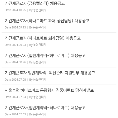
기간제근로자(금융텔러직) 채용공고
Date
2024.10.25
By
농협관리자
기간제근로자(하나로마트 과채,공산담당) 채용공고
Date
2024.09.13
By
농협관리자
기간제근로자(하나로마트 회계담당) 채용공고
Date
2024.09.03
By
농협관리자
기간제근로자(일반계약직-하나로마트) 채용공고
Date
2024.08.26
By
농협관리자
기간제근로자 일반계약직-여신관리 지원업무 채용공고
Date
2024.07.08
By
농협관리자
서울농협 하나로마트 통합행사 경품이벤트 당첨자발표
Date
2024.07.04
By
농협관리자
기간제근로자(일반계약직-하나로마트) 채용공고
Date
2024.07.03
By
농협관리자