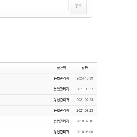
글쓴이
날짜
농협관리자
2024.10.30
농협관리자
2021.09.23
농협관리자
2021.09.23
농협관리자
2021.09.23
농협관리자
2018.07.16
농협관리자
2018.08.08