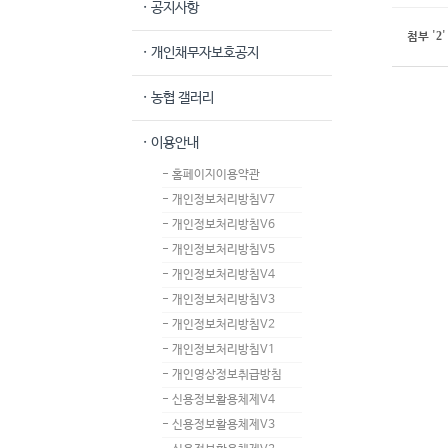
· 공지사항
2
첨부
'
'
· 개인채무자보호공지
· 농협 갤러리
· 이용안내
- 홈페이지이용약관
- 개인정보처리방침V7
- 개인정보처리방침V6
- 개인정보처리방침V5
- 개인정보처리방침V4
- 개인정보처리방침V3
- 개인정보처리방침V2
- 개인정보처리방침V1
- 개인영상정보취급방침
- 신용정보활용체제V4
- 신용정보활용체제V3