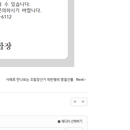
사례로 만나보는 조합장선거 위반행위 명절선물
Next
에디터 선택하기