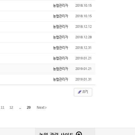
농협관리자
2018.10.15
농협관리자
2018.10.15
농협관리자
2018.12.12
농협관리자
2018.12.28
농협관리자
2018.12.31
농협관리자
2019.01.21
농협관리자
2019.01.21
농협관리자
2019.01.31
쓰기
11
12
...
29
Next