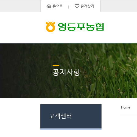
홈으로
즐겨찾기
공지사항
Home
고객센터