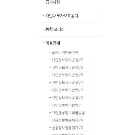
· 공지사항
· 개인채무자보호공지
· 농협 갤러리
· 이용안내
- 홈페이지이용약관
- 개인정보처리방침V7
- 개인정보처리방침V6
- 개인정보처리방침V5
- 개인정보처리방침V4
- 개인정보처리방침V3
- 개인정보처리방침V2
- 개인정보처리방침V1
- 개인영상정보취급방침
- 신용정보활용체제V4
- 신용정보활용체제V3