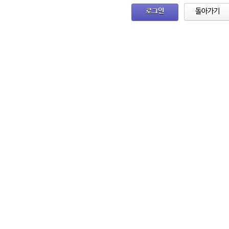
로그인
돌아가기