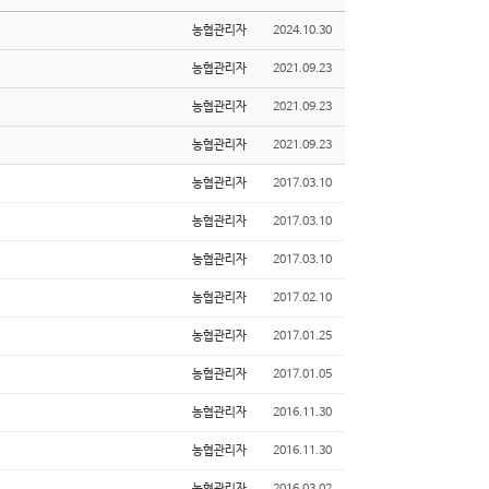
농협관리자
2024.10.30
농협관리자
2021.09.23
농협관리자
2021.09.23
농협관리자
2021.09.23
농협관리자
2017.03.10
농협관리자
2017.03.10
농협관리자
2017.03.10
농협관리자
2017.02.10
농협관리자
2017.01.25
농협관리자
2017.01.05
농협관리자
2016.11.30
농협관리자
2016.11.30